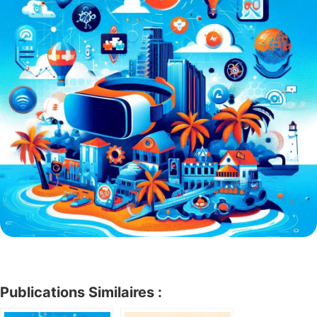
Publications Similaires :