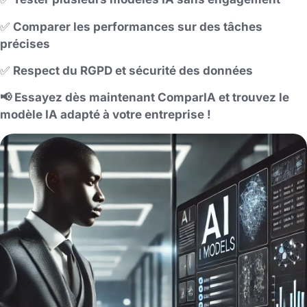
✅
Comparer les performances sur des tâches
précises
✅
Respect du RGPD et sécurité des données
📢 Essayez dès maintenant ComparIA et trouvez le
modèle IA adapté à votre entreprise !