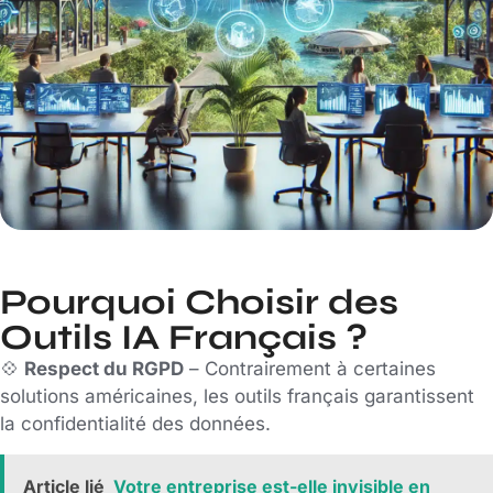
Pourquoi Choisir des
Outils IA Français ?
💠
Respect du RGPD
– Contrairement à certaines
solutions américaines, les outils français garantissent
la confidentialité des données.
Article lié
Votre entreprise est-elle invisible en